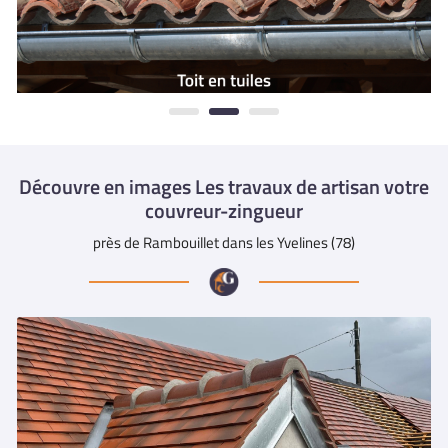
Découvre en images Les travaux de artisan votre
couvreur-zingueur
près de Rambouillet dans les Yvelines (78)