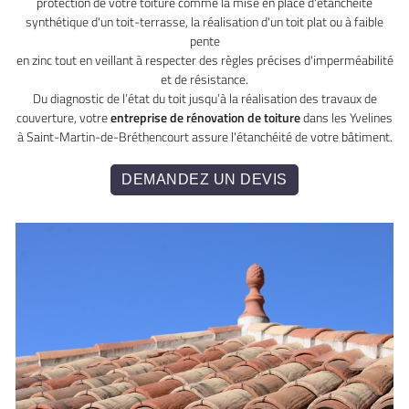
protection de votre toiture comme la mise en place d'étanchéité
synthétique d'un toit-terrasse, la réalisation d'un toit plat ou à faible
pente
en zinc tout en veillant à respecter des règles précises d'imperméabilité
et de résistance.
Du diagnostic de l’état du toit jusqu’à la réalisation des travaux de
couverture, votre
entreprise de rénovation de toiture
dans les Yvelines
à Saint-Martin-de-Bréthencourt assure l'étanchéité de votre bâtiment.
DEMANDEZ UN DEVIS