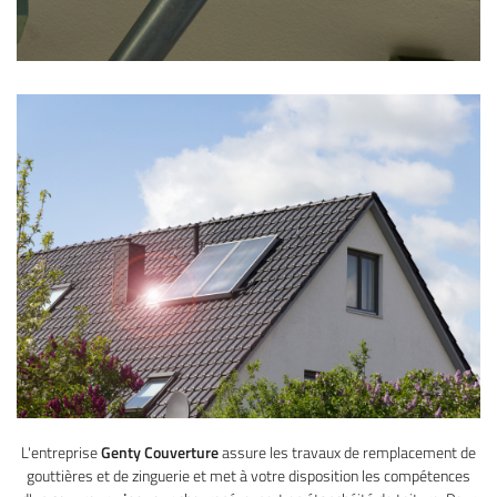
L'entreprise
Genty Couverture
assure les travaux de remplacement de
gouttières et de zinguerie et met à votre disposition les compétences