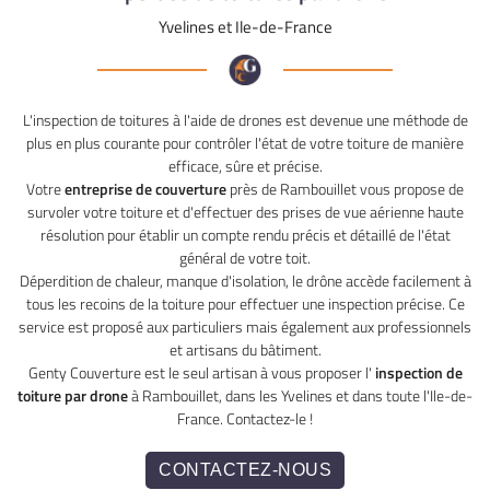
Yvelines et Ile-de-France
L'inspection de toitures à l'aide de drones est devenue une méthode de
plus en plus courante pour contrôler l'état de votre toiture de manière
efficace, sûre et précise.
Votre
entreprise de couverture
près de Rambouillet vous propose de
survoler votre toiture et d'effectuer des prises de vue aérienne haute
résolution pour établir un compte rendu précis et détaillé de l'état
général de votre toit.
Déperdition de chaleur, manque d'isolation, le drône accède facilement à
tous les recoins de la toiture pour effectuer une inspection précise. Ce
service est proposé aux particuliers mais également aux professionnels
et artisans du bâtiment.
Genty Couverture est le seul artisan à vous proposer l'
inspection de
toiture par drone
à Rambouillet, dans les Yvelines et dans toute l'Ile-de-
France. Contactez-le !
CONTACTEZ-NOUS