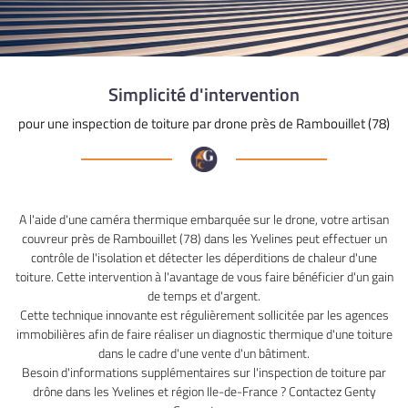
Simplicité d'intervention
pour une inspection de toiture par drone près de Rambouillet (78)
A l'aide d'une caméra thermique embarquée sur le drone, votre artisan
couvreur près de Rambouillet (78) dans les Yvelines peut effectuer un
contrôle de l'isolation et détecter les déperditions de chaleur d'une
toiture. Cette intervention à l'avantage de vous faire bénéficier d'un gain
de temps et d'argent.
Cette technique innovante est régulièrement sollicitée par les agences
immobilières afin de faire réaliser un diagnostic thermique d'une toiture
dans le cadre d'une vente d'un bâtiment.
Besoin d'informations supplémentaires sur l'inspection de toiture par
drône dans les Yvelines et région Ile-de-France ? Contactez Genty