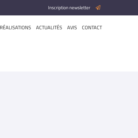
Inscription newsletter
RÉALISATIONS
ACTUALITÉS
AVIS
CONTACT