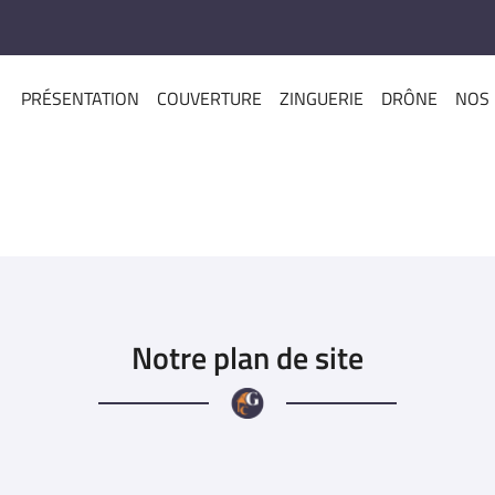
PRÉSENTATION
COUVERTURE
ZINGUERIE
DRÔNE
NOS 
Notre plan de site